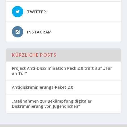
TWITTER
INSTAGRAM
KÜRZLICHE POSTS
Project Anti-Discrimination Pack 2.0 trifft auf „Tür
an Tür“
Antidiskriminierungs-Paket 2.0
„Maßnahmen zur Bekämpfung digitaler
Diskriminierung von Jugendlichen“