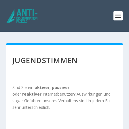
JUGENDSTIMMEN
Sind Sie ein
aktiver
,
passiver
oder
reaktiver
Internetbenutzer? Auswirkungen und
sogar Gefahren unseres Verhaltens sind in jedem Fall
sehr unterschiedlich.