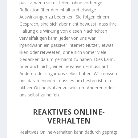
passiv, wenn sie es teilen, ohne vorherige
Reflektion über den Inhalt und etwaige
Auswirkungen zu bedenken. Sie folgen einem
Gespräch, sind sich aber nicht bewusst, dass ihre
Haltung die Wirkung von diesen Nachrichten
vervielfältigen kann. Jeder von uns war
irgendwann ein passiver Internet-Nutzer, etwas
liken oder retweeten, ohne sich vorher viele
Gedanken darum gemacht zu haben. Dies kann,
oder auch nicht, einen negativen Einfluss auf
Andere oder sogar uns selbst haben. Wir müssen
uns daran erinnern, dass es am besten ist, ein
aktiver Online-Nutzer zu sein, um Anderen oder
uns selbst zu helfen.
REAKTIVES ONLINE-
VERHALTEN
Reaktives Online-Verhalten kann dadurch geprägt