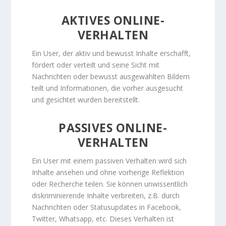
AKTIVES ONLINE-
VERHALTEN
Ein User, der aktiv und bewusst Inhalte erschafft,
fördert oder verteilt und seine Sicht mit
Nachrichten oder bewusst ausgewählten Bildern
teilt und Informationen, die vorher ausgesucht
und gesichtet wurden bereitstellt.
PASSIVES ONLINE-
VERHALTEN
Ein User mit einem passiven Verhalten wird sich
Inhalte ansehen und ohne vorherige Reflektion
oder Recherche teilen. Sie können unwissentlich
diskriminierende Inhalte verbreiten, z.B. durch
Nachrichten oder Statusupdates in Facebook,
Twitter, Whatsapp, etc. Dieses Verhalten ist