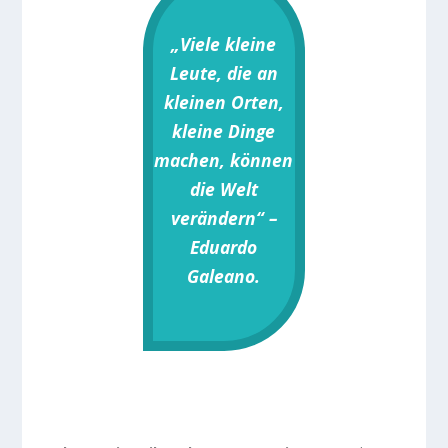
„Viele kleine
Leute, die an
kleinen Orten,
kleine Dinge
machen, können
die Welt
verändern“ –
Eduardo
Galeano.