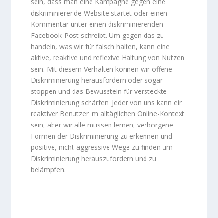
sein, dass man eine Kampagne gegen eine
diskriminierende Website startet oder einen
Kommentar unter einen diskriminierenden
Facebook-Post schreibt. Um gegen das zu
handeln, was wir für falsch halten, kann eine
aktive, reaktive und reflexive Haltung von Nutzen
sein. Mit diesem Verhalten können wir offene
Diskriminierung herausfordern oder sogar
stoppen und das Bewusstein für versteckte
Diskriminierung schärfen. Jeder von uns kann ein
reaktiver Benutzer im alltäglichen Online-Kontext
sein, aber wir alle müssen lernen, verborgene
Formen der Diskriminierung zu erkennen und
positive, nicht-aggressive Wege zu finden um
Diskriminierung herauszufordern und zu
belämpfen.