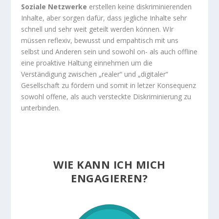
Soziale Netzwerke
erstellen keine diskriminierenden
Inhalte, aber sorgen dafür, dass jegliche Inhalte sehr
schnell und sehr weit geteilt werden können. WIr
müssen reflexiv, bewusst und empahtisch mit uns
selbst und Anderen sein und sowohl on- als auch offline
eine proaktive Haltung einnehmen um die
Verständigung zwischen „realer“ und „digitaler“
Gesellschaft zu fördern und somit in letzer Konsequenz
sowohl offene, als auch versteckte Diskriminierung zu
unterbinden.
WIE KANN ICH MICH
ENGAGIEREN?