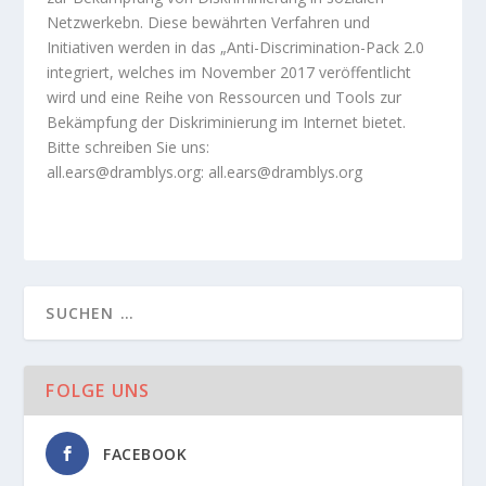
Netzwerkebn. Diese bewährten Verfahren und
Initiativen werden in das „Anti-Discrimination-Pack 2.0
integriert, welches im November 2017 veröffentlicht
wird und eine Reihe von Ressourcen und Tools zur
Bekämpfung der Diskriminierung im Internet bietet.
Bitte schreiben Sie uns:
all.ears@dramblys.org:
all.ears@dramblys.org
FOLGE UNS
FACEBOOK