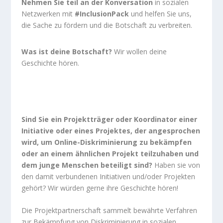
Nehmen Sie teil an der Konversation
in sozialen
Netzwerken mit
#InclusionPack
und helfen Sie uns,
die Sache zu fördern und die Botschaft zu verbreiten.
Was ist deine Botschaft?
Wir wollen deine
Geschichte hören.
Sind Sie ein Projektträger oder Koordinator einer
Initiative oder eines Projektes, der angesprochen
wird, um Online-Diskriminierung zu bekämpfen
oder an einem ähnlichen Projekt teilzuhaben und
dem junge Menschen beteiligt sind?
Haben sie von
den damit verbundenen Initiativen und/oder Projekten
gehört? Wir würden gerne ihre Geschichte hören!
Die Projektpartnerschaft sammelt bewährte Verfahren
zur Bekämpfung von Diskriminierung in sozialen